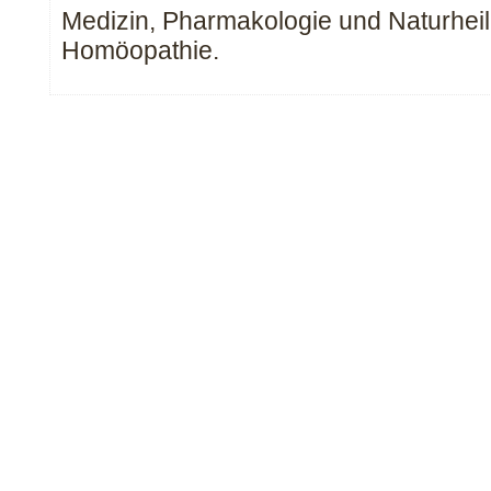
Medizin, Pharmakologie und Naturhei
Homöopathie.