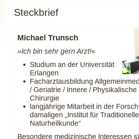
Steckbrief
Michael Trunsch
»Ich bin sehr gern Arzt!«
Studium an der Universität
Erlangen
Facharztausbildung Allgemeinmedi
/ Geriatrie / Innere / Physikalische
Chirurgie
langjährige Mitarbeit in der Fors
damaligen „Institut für Traditionel
Naturheilkunde“
Besondere medizinische Interessen si